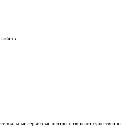
свойств.
ессиональные сервисные центры позволяют существенно