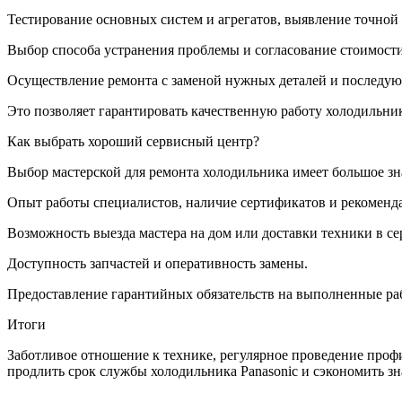
Тестирование основных систем и агрегатов, выявление точно
Выбор способа устранения проблемы и согласование стоимости
Осуществление ремонта с заменой нужных деталей и последу
Это позволяет гарантировать качественную работу холодильни
Как выбрать хороший сервисный центр?
Выбор мастерской для ремонта холодильника имеет большое з
Опыт работы специалистов, наличие сертификатов и рекоменд
Возможность выезда мастера на дом или доставки техники в с
Доступность запчастей и оперативность замены.
Предоставление гарантийных обязательств на выполненные ра
Итоги
Заботливое отношение к технике, регулярное проведение про
продлить срок службы холодильника Panasonic и сэкономить з